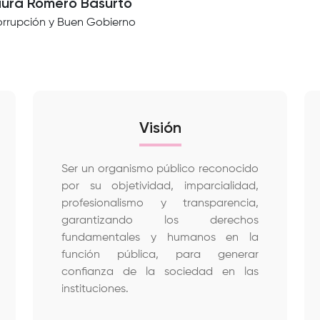
aura Romero Basurto
orrupción y Buen Gobierno
Visión
Ser un organismo público reconocido
por su objetividad, imparcialidad,
profesionalismo y transparencia,
garantizando los derechos
fundamentales y humanos en la
función pública, para generar
confianza de la sociedad en las
instituciones.