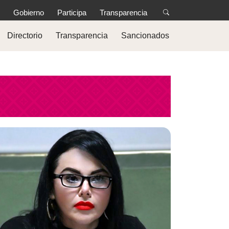
Gobierno
Participa
Transparencia
Directorio
Transparencia
Sancionados