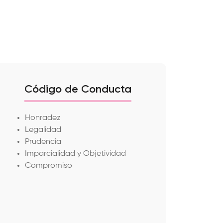
Código de Conducta
Honradez
Legalidad
Prudencia
Imparcialidad y Objetividad
Compromiso