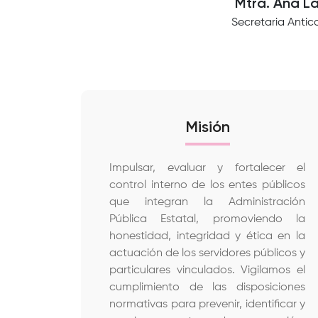
Mtra. Ana L
Secretaria Antic
Misión
Impulsar, evaluar y fortalecer el
control interno de los entes públicos
que integran la Administración
Pública Estatal, promoviendo la
honestidad, integridad y ética en la
actuación de los servidores públicos y
particulares vinculados. Vigilamos el
cumplimiento de las disposiciones
normativas para prevenir, identificar y