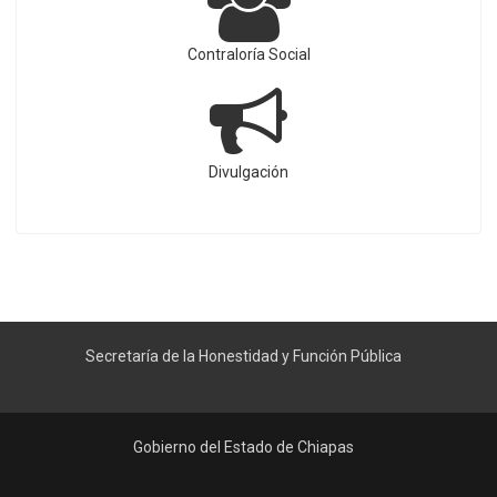
Contraloría Social
Divulgación
Secretaría de la Honestidad y Función Pública
Gobierno del Estado de Chiapas