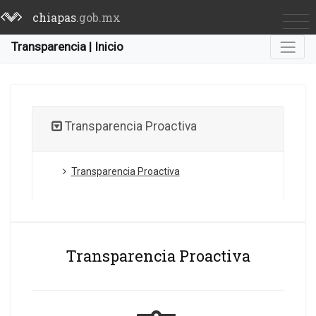
chiapas
.gob.mx
Transparencia | Inicio
Transparencia Proactiva
Transparencia Proactiva
Transparencia Proactiva