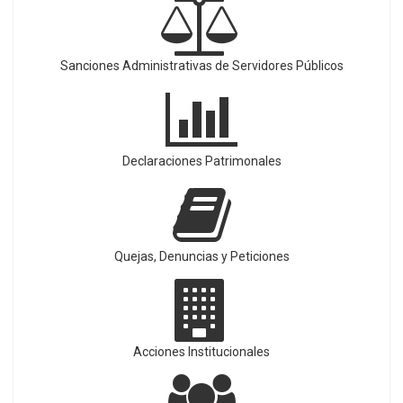
Sanciones Administrativas de Servidores Públicos
Declaraciones Patrimonales
Quejas, Denuncias y Peticiones
Acciones Institucionales