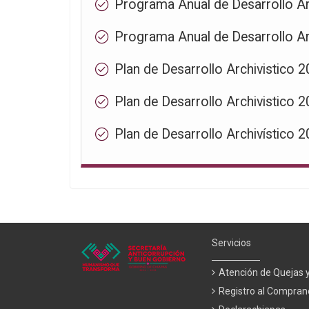
Programa Anual de Desarrollo Ar
Programa Anual de Desarrollo Ar
Plan de Desarrollo Archivistico 
Plan de Desarrollo Archivistico 
Plan de Desarrollo Archivístico 
Servicios
Atención de Quejas 
Registro al Compran