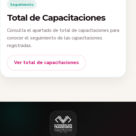
Seguimiento
Total de Capacitaciones
Consulta el apartado de total de capacitaciones para
conocer el seguimiento de las capacitaciones
registradas.
Ver total de capacitaciones