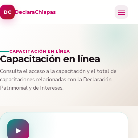
DC
DeclaraChiapas
CAPACITACIÓN EN LÍNEA
Capacitación en línea
Consulta el acceso a la capacitación y el total de
capacitaciones relacionadas con la Declaración
Patrimonial y de Intereses.
▶