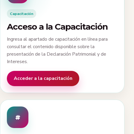
Capacitación
Acceso a la Capacitación
Ingresa al apartado de capacitación en línea para
consultar el contenido disponible sobre la
presentación de la Declaración Patrimonial y de
Intereses.
Acceder a la capacitación
#